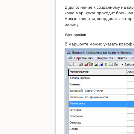
В дополнение к созданному на карт
краю маршрута проходит большая 
Новые клиенты, координаты котор
району.
Учет пробок
В маршруте можно указать коэффи