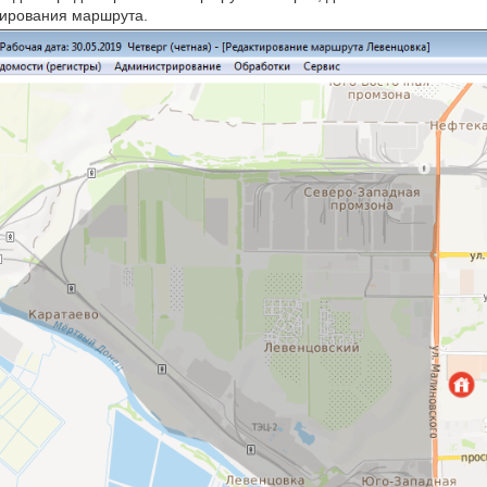
тирования маршрута.