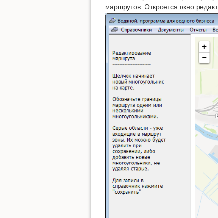
маршрутов. Откроется окно редак