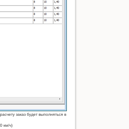
расчету заказ будет выполняться в
0 км/ч)