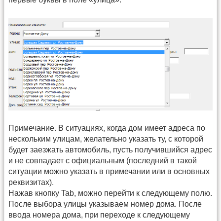
Примечание. В ситуациях, когда дом имеет адреса по
нескольким улицам, желательно указать ту, с которой
будет заезжать автомобиль, пусть получившийся адрес
и не совпадает с официальным (последний в такой
ситуации можно указать в примечании или в основных
реквизитах).
Нажав кнопку Tab, можно перейти к следующему полю.
После выбора улицы указываем номер дома. После
ввода номера дома, при переходе к следующему