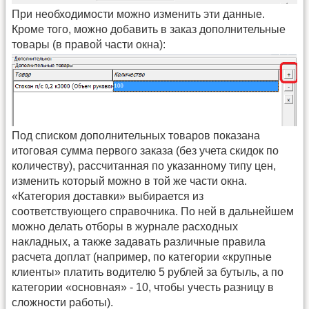
При необходимости можно изменить эти данные.
Кроме того, можно добавить в заказ дополнительные
товары (в правой части окна):
Под списком дополнительных товаров показана
итоговая сумма первого заказа (без учета скидок по
количеству), рассчитанная по указанному типу цен,
изменить который можно в той же части окна.
«Категория доставки» выбирается из
соответствующего справочника. По ней в дальнейшем
можно делать отборы в журнале расходных
накладных, а также задавать различные правила
расчета доплат (например, по категории «крупные
клиенты» платить водителю 5 рублей за бутыль, а по
категории «основная» - 10, чтобы учесть разницу в
сложности работы).