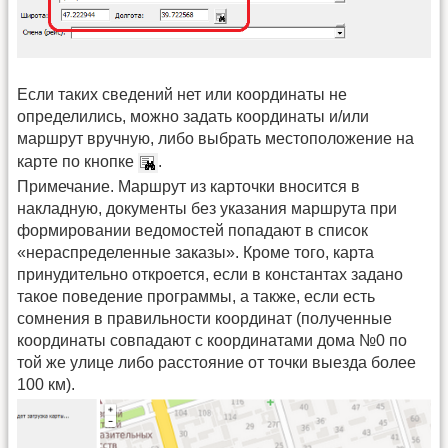
Если таких сведений нет или координаты не
определились, можно задать координаты и/или
маршрут вручную, либо выбрать местоположение на
карте по кнопке
.
Примечание. Маршрут из карточки вносится в
накладную, документы без указания маршрута при
формировании ведомостей попадают в список
«нераспределенные заказы». Кроме того, карта
принудительно откроется, если в константах задано
такое поведение программы, а также, если есть
сомнения в правильности координат (полученные
координаты совпадают с координатами дома №0 по
той же улице либо расстояние от точки выезда более
100 км).