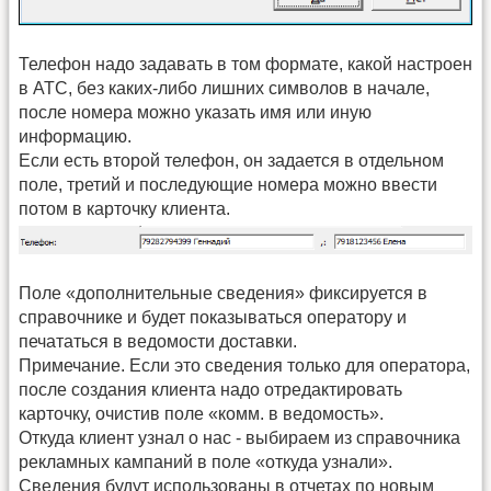
Телефон надо задавать в том формате, какой настроен
в АТС, без каких-либо лишних символов в начале,
после номера можно указать имя или иную
информацию.
Если есть второй телефон, он задается в отдельном
поле, третий и последующие номера можно ввести
потом в карточку клиента.
Поле «дополнительные сведения» фиксируется в
справочнике и будет показываться оператору и
печататься в ведомости доставки.
Примечание. Если это сведения только для оператора,
после создания клиента надо отредактировать
карточку, очистив поле «комм. в ведомость».
Откуда клиент узнал о нас - выбираем из справочника
рекламных кампаний в поле «откуда узнали».
Сведения будут использованы в отчетах по новым