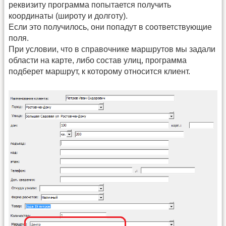
реквизиту программа попытается получить
координаты (широту и долготу).
Если это получилось, они попадут в соответствующие
поля.
При условии, что в справочнике маршрутов мы задали
области на карте, либо состав улиц, программа
подберет маршрут, к которому относится клиент.