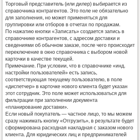
Торговый представитель (или дилер) выбирается из
справочника контрагентов. Это поле не обязательно
для заполнения, но может применяться для
группировки или отборов в отчетах по продажам.
По нажатию кнопки «Записать» создается запись в
справочнике контрагентов, с адресом доставки и
сведениями об обычном заказе, после чего происходит
переключение в окно справочника с выбором новой
карточки в качестве текущей.
Примечание. При условии, что в справочнике «инд.
настройки пользователей» есть запись,
соответствующая текущему пользователю, в поле
«диспетчер» в карточке нового клиента будет указан
этот сотрудник. Это поле может использоваться для
фильтрации при заполнении документа
«планирование доставки».
Если новый покупатель — частное лицо, то мы можем
сразу нажимать кнопку «Отгрузить», в результате будет
сформирована расходная накладная с заказом нового
клиента. Для юридических лиц и предпринимателей