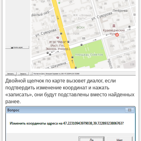
Двойной щелчок по карте вызовет диалог, если
подтвердить изменение координат и нажать
«записать», они будут подставлены вместо найденных
ранее.