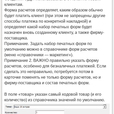
клиентам.
Форма расчетов определяет, каким образом обычно
будет платить клиент (при этом не запрещены другие
способы платежа по конкретной накладной) и
определяет какой набор печатных форм будет
назначен вновь созданному клиенту, а также фирму-
поставщика.
Примечание. Задать набор печатных форм по
умолчанию можно в справочнике форм расчетов
(меню «справочники — маркетинг»).
Примечание 2. ВАЖНО правильно указать форму
расчетов, особенно для безналичных платежей. Если
сделать это неправильно, потребуется потом в
карточке поменять не только форму расчетов, но и
фирму-поставщика и состав печатных форм.
В поле «товар» указан самый ходовой товар (и его
количество) из справочника значений по умолчанию.