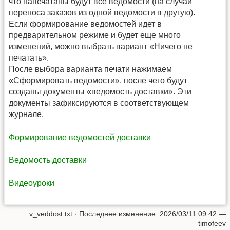
что напечатаны будут все ведомости (на случай
переноса заказов из одной ведомости в другую).
Если формирование ведомостей идет в
предварительном режиме и будет еще много
изменений, можно выбрать вариант «Ничего не
печатать».
После выбора варианта печати нажимаем
«Сформировать ведомости», после чего будут
созданы документы «ведомость доставки». Эти
документы зафиксируются в соответствующем
журнале.
Формирование ведомостей доставки
Ведомость доставки
Видеоуроки
v_veddost.txt
· Последнее изменение:
2026/03/11 09:42
—
timofeev