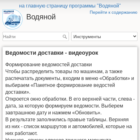
на главную страницу программы "Водяной"
Перейти к содержанию
Водяной
Ведомости доставки - видеоурок
Формирование ведомостей доставки
Чтобы распределить товары по машинам, а также
распечатать документы, входим в меню «Обработки» и
выбираем «Пакетное формирование ведостей
доставки».
Откроется окно обработки. В его верхней части, слева -
дата, за которую формируем ведомости. Выберем
завтрашнюю дату и нажмем «Обновить».
В результате заполнились правые таблицы. Верхняя
из них - список маршрутов и автомобилей, которые на
них работают.