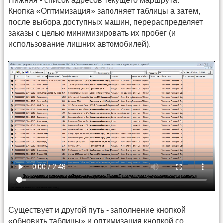
Нижняя - список адресов текущего маршрута.
Кнопка «Оптимизация» заполняет таблицы а затем,
после выбора доступных машин, перераспределяет
заказы с целью минимизировать их пробег (и
использование лишних автомобилей).
Существует и другой путь - заполнение кнопкой
«обновить таблицы» и оптимизация кнопкой со