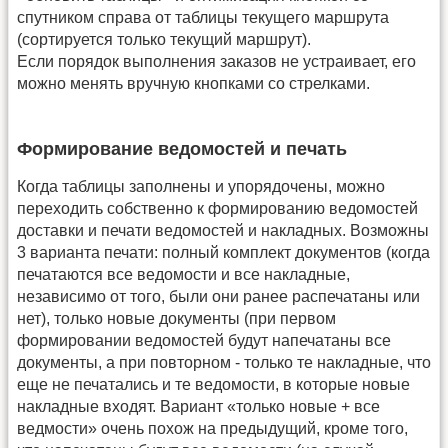
спутником справа от таблицы текущего маршрута
(сортируется только текущий маршрут).
Если порядок выполнения заказов не устраивает, его
можно менять вручную кнопками со стрелками.
Формирование ведомостей и печать
Когда таблицы заполнены и упорядочены, можно
переходить собственно к формированию ведомостей
доставки и печати ведомостей и накладных. Возможны
3 варианта печати: полный комплект документов (когда
печатаются все ведомости и все накладные,
независимо от того, были они ранее распечатаны или
нет), только новые документы (при первом
формировании ведомостей будут напечатаны все
документы, а при повторном - только те накладные, что
еще не печатались и те ведомости, в которые новые
накладные входят. Вариант «только новые + все
ведмости» очень похож на предыдущий, кроме того,