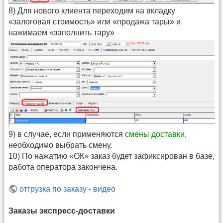
8) Для нового клиента переходим на вкладку
«залоговая стоимость» или «продажа тары» и
нажимаем «заполнить тару»
9) в случае, если применяются
смены доставки,
необходимо выбрать смену.
10) По нажатию «ОК» заказ будет зафиксирован в базе,
работа оператора закончена.
отгрузка по заказу - видео
Заказы экспресс-доставки