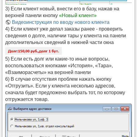
3) Если клиент новый, внести его в базу, нажав на
верхней панели кнопку
«Новый клиент»
Видеоинструкция по вводу нового клиента
4) Если клиент уже делал заказы ранее - проверить
сведения о долге, наличии тары у клиента на панели
дополнительных сведений в нижней части окна
5) Если есть долг или какие-то иные вопросы,
воспользоваться кнопками «История», «Тара»,
«Взаиморасчеты» на верхней панели
6) В случае отсутствия проблем нажать кнопку
«Отгрузить». Если у клиента несколько адресов,
сначала будет предложено выбрать тот, по которому
отгружается товар.