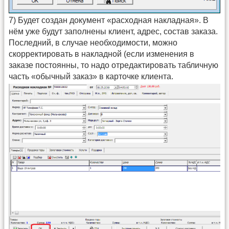
7) Будет создан документ «расходная накладная». В
нём уже будут заполнены клиент, адрес, состав заказа.
Последний, в случае необходимости, можно
скорректировать в накладной (если изменения в
заказе постоянны, то надо отредактировать табличную
часть «обычный заказ» в карточке клиента.