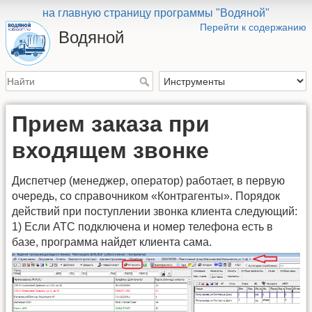
на главную страницу программы "Водяной"
Перейти к содержанию
Водяной
Прием заказа при
входящем звонке
Диспетчер (менеджер, оператор) работает, в первую
очередь, со справочником «Контрагенты». Порядок
действий при поступлении звонка клиента следующий:
1) Если АТС подключена и номер телефона есть в
базе, программа найдет клиента сама.