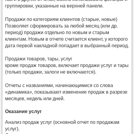
группировки, указанные на верхней панели.
Продажи по категориям клиентов (старые, новые)
Позволяет сформировать за любой месяц (или др.
период) продажи отдельно по новым и старым
клиентам. Новым в отчете считается клиент, у которого
дата первой накладной попадает в выбранный период.
Продажи товаров, тары, услуг
кроме продаж товаров, включает продажи услуг и тары
(только продажи, залоги не включаются).
Отчеты с названиями, начинающимися со слова
«динамика», показывают изменение продаж в разрезе
месяцев, недель или дней.
Оказание услуг
Анализ продаж услуг (основной отчет по продажам
услуг).