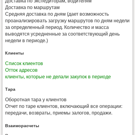
Доставка по экспедиторам, водителям
Доставка по маршрутам
Средняя доставка по дням (дает возможность
проанализировать загрузку маршрутов по дням недели
за определенный период. Количество и масса
выводятся усредненные за соответствующий день
недели в периоде.)
Клиенты
Список клиентов
Отток адресов
клиенты, которые не делали закупок в периоде
Тара
Оборотная тара у клиентов
Отчет по таре клиентов, включающий все операции:
передачи, возвраты, приемы залогов, продажи.
Взаиморасчеты