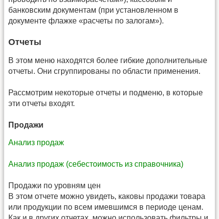
банковским документам (при установленном в
документе флажке «расчеты по залогам»).
Отчеты
В этом меню находятся более гибкие дополнительные
отчеты. Они сгруппированы по области применения.
Рассмотрим некоторые отчеты и подменю, в которые
эти отчеты входят.
Продажи
Анализ продаж
Анализ продаж (себестоимость из справочника)
Продажи по уровням цен
В этом отчете можно увидеть, каковы продажи товара
или продукции по всем имевшимся в периоде ценам.
Как и в других отчетах, можно использовать фильтры и