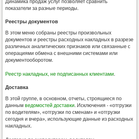
Динамика продаж услуг позволяет сравнить
показатели за разные периоды.
Реестры документов
В этом меню собраны реестры произвольных
документов и реестры расходных накладных в разрезе
различных аналитических признаков или связанные с
операциями обмена с внешними системами или
документооборотом.
Реестр накладных, не подписанных клиентами
.
Доставка
В этой группе, в основном, отчеты, строящиеся по
данным
ведомостей доставки
. Исключения - «отгрузки
по водителям», «отгрузки по сменам» и «отгрузки
сегодня и вчера», использующие данные из расходных
накладных.