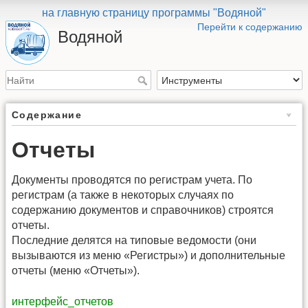
на главную страницу программы "Водяной"
Перейти к содержанию
Водяной
Содержание
Отчеты
Документы проводятся по регистрам учета. По
регистрам (а также в некоторых случаях по
содержанию документов и справочников) строятся
отчеты.
Последние делятся на типовые ведомости (они
вызываются из меню «Регистры») и дополнительные
отчеты (меню «Отчеты»).
интерфейс_отчетов