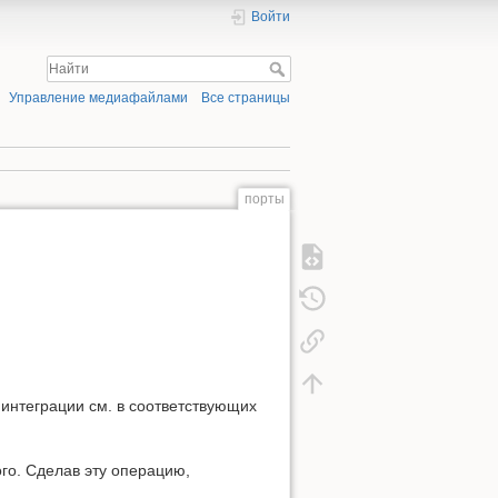
Войти
Управление медиафайлами
Все страницы
порты
интеграции см. в соответствующих
ого. Сделав эту операцию,