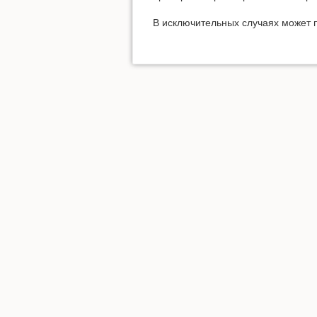
В исключительных случаях может п