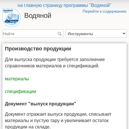
на главную страницу программы "Водяной"
Перейти к содержанию
Водяной
Производство продукции
Для выпуска продукции требуется заполнение
справочников материалов и спецификаций.
материалы
спецификации
Документ "выпуск продукции"
Документ отражает выпуск продукции, списывает
материалы и пустую тару и увеличивает остаток
продукции на складе.