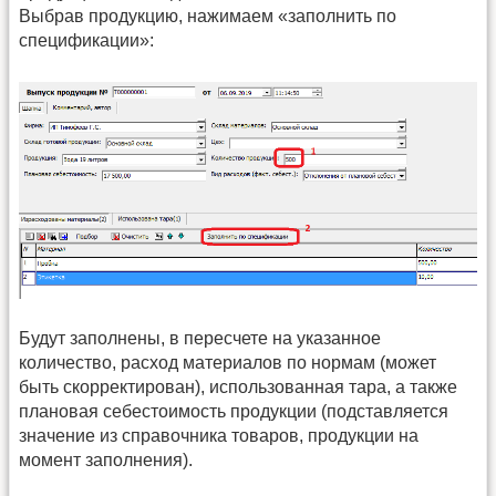
Выбрав продукцию, нажимаем «заполнить по
спецификации»:
Будут заполнены, в пересчете на указанное
количество, расход материалов по нормам (может
быть скорректирован), использованная тара, а также
плановая себестоимость продукции (подставляется
значение из справочника товаров, продукции на
момент заполнения).