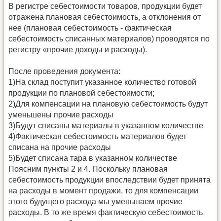
В регистре себестоимости товаров, продукции будет
отражена плановая себестоимость, а отклонения от
нее (плановая себестоимость - фактическая
себестоимость списанных материалов) проводятся по
регистру «прочие доходы и расходы).
После проведения документа:
1)На склад поступит указанное количество готовой
продукции по плановой себестоимости;
2)Для компенсации на плановую себестоимость будут
уменьшены прочие расходы
3)Будут списаны материалы в указанном количестве
4)Фактическая себестоимость материалов будет
списана на прочие расходы
5)Будет списана тара в указанном количестве
Поясним пункты 2 и 4. Поскольку плановая
себестоимость продукции впоследствии будет принята
на расходы в момент продажи, то для компенсации
этого будущего расхода мы уменьшаем прочие
расходы. В то же время фактическую себестоимость